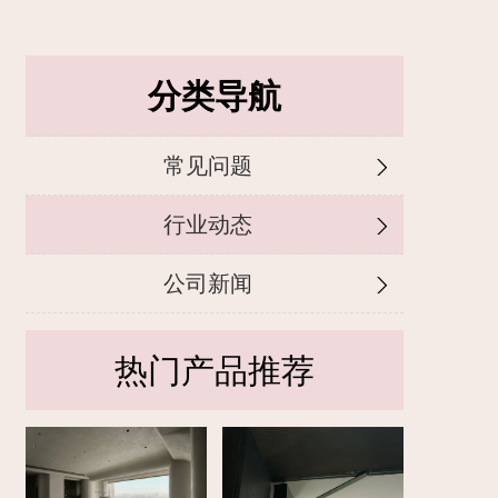
分类导航
常见问题
行业动态
公司新闻
热门产品推荐