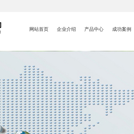
网站首页
企业介绍
产品中心
成功案例