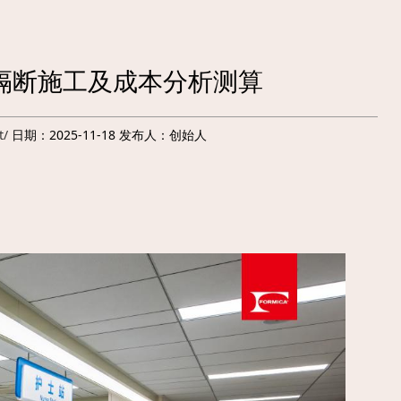
特隔断施工及成本分析测算
t/
日期：2025-11-18 发布人：创始人