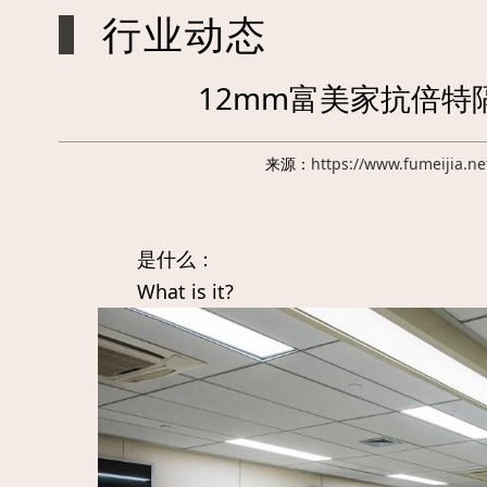
行业动态
12mm富美家抗倍
来源：
https://www.fumeijia.ne
是什么：
What is it?