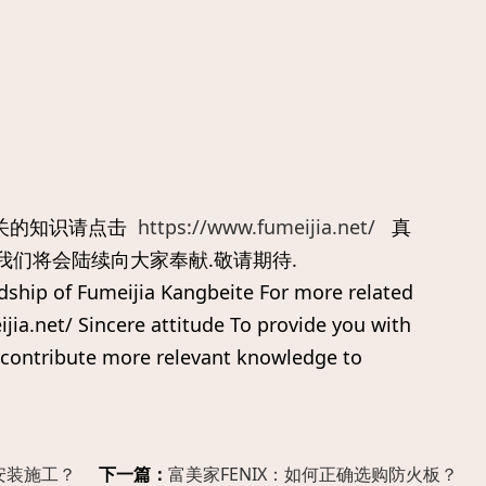
关的知识请点击
https://www.fumeijia.net/
真
我们将会陆续向大家奉献.敬请期待.
dship of Fumeijia Kangbeite For more related
jia.net/ Sincere attitude To provide you with
 contribute more relevant knowledge to
安装施工？
下一篇：
富美家FENIX：如何正确选购防火板？