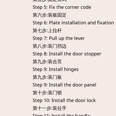
Step 5: Fix the corner code
第六步:装板固定
Step 6: Plate installation and fixation
第七步:上拉杆
Step 7: Pull up the lever
第八步:装门挡边
Step 8: Install the door stopper
第九步:装合页
Step 9: Install hinges
第九步:装门板
Step 9: Install the door panel
第十步:装门锁
Step 10: Install the door lock
第十一步:装拉手
Step 11: Install the handle