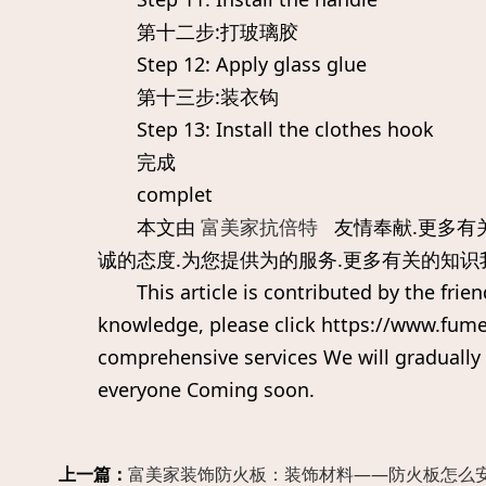
第十二步:打玻璃胶
Step 12: Apply glass glue
第十三步:装衣钩
Step 13: Install the clothes hook
完成
complet
本文由
富美家抗倍特
友情奉献.更多有
诚的态度.为您提供为的服务.更多有关的知识
This article is contributed by the frien
knowledge, please click https://www.fumei
comprehensive services We will gradually
everyone Coming soon.
上一篇：
富美家装饰防火板：装饰材料——防火板怎么