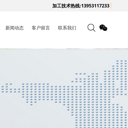
加工技术热线:13953117233
新闻动态
客户留言
联系我们