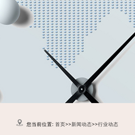
您当前位置:
首页
>>
新闻动态
>>
行业动态