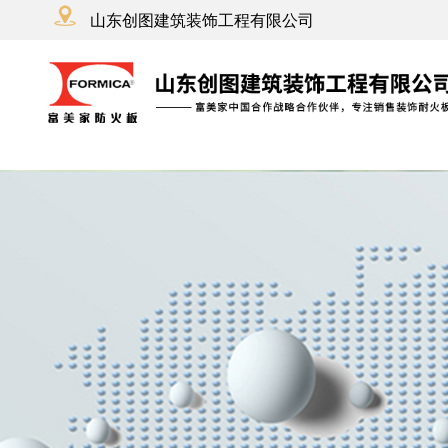
山东创图建筑装饰工程有限公司